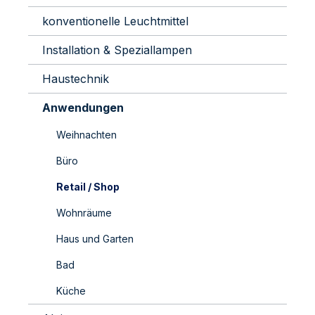
konventionelle Leuchtmittel
Installation & Speziallampen
Haustechnik
Anwendungen
Weihnachten
Büro
Retail / Shop
Wohnräume
Haus und Garten
Bad
Küche