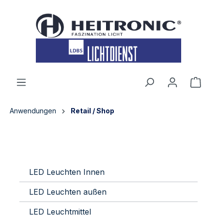
inhalt springen
Anwendungen
Retail / Shop
LED Leuchten Innen
LED Leuchten außen
LED Leuchtmittel