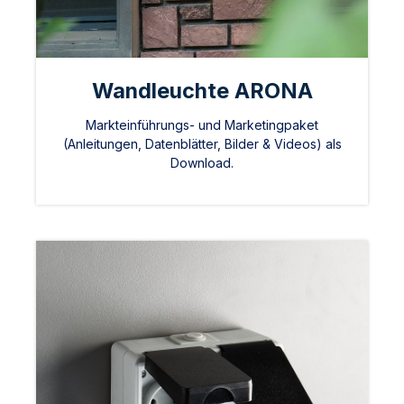
Wandleuchte ARONA
Markteinführungs- und Marketingpaket
(Anleitungen, Datenblätter, Bilder & Videos) als
Download.