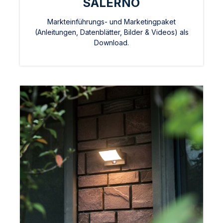
SALERNO
Markteinführungs- und Marketingpaket
(Anleitungen, Datenblätter, Bilder & Videos) als
Download.