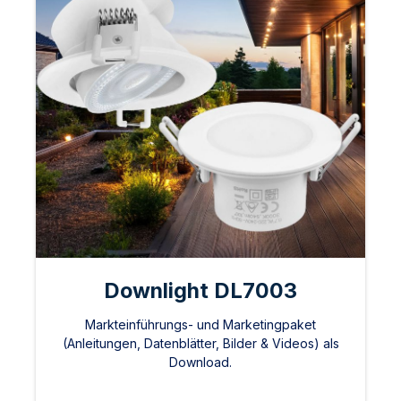
Downlight DL7003
Markteinführungs- und Marketingpaket
(Anleitungen, Datenblätter, Bilder & Videos) als
Download.