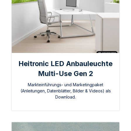
Heitronic LED Anbauleuchte
Multi-Use Gen 2
Markteinführungs- und Marketingpaket
(Anleitungen, Datenblätter, Bilder & Videos) als
Download.