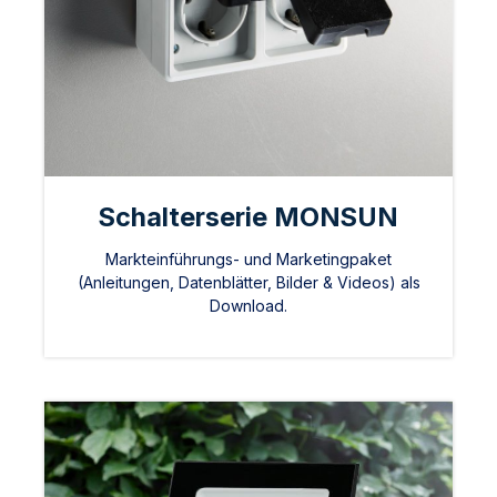
Schalterserie MONSUN
Markteinführungs- und Marketingpaket
(Anleitungen, Datenblätter, Bilder & Videos) als
Download.