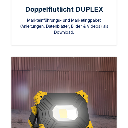
Doppelflutlicht DUPLEX
Markteinführungs- und Marketingpaket
(Anleitungen, Datenblätter, Bilder & Videos) als
Download.