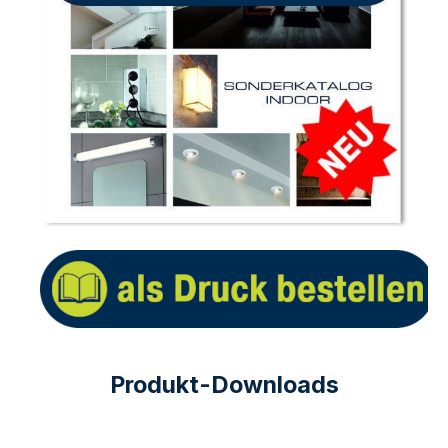
Produkt-Downloads