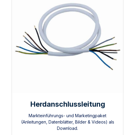
Herdanschlussleitung
Markteinführungs- und Marketingpaket
(Anleitungen, Datenblätter, Bilder & Videos) als
Download.