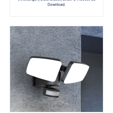
Download.