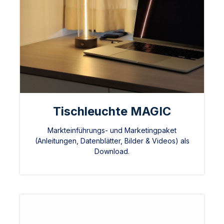
Tischleuchte MAGIC
Markteinführungs- und Marketingpaket
(Anleitungen, Datenblätter, Bilder & Videos) als
Download.