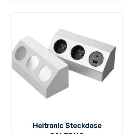
Heitronic Steckdose