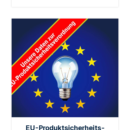
EU-Produktsicherheits-