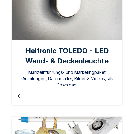
Heitronic TOLEDO - LED
Wand- & Deckenleuchte
Markteinführungs- und Marketingpaket
(Anleitungen, Datenblätter, Bilder & Videos) als
Download.
0