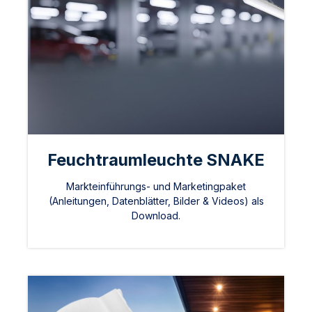
Feuchtraumleuchte SNAKE
Markteinführungs- und Marketingpaket
(Anleitungen, Datenblätter, Bilder & Videos) als
Download.