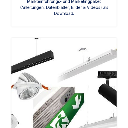
Markteinführungs- und Marketingpaket
(Anleitungen, Datenblätter, Bilder & Videos) als
Download.