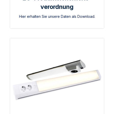
verordnung
Hier erhalten Sie unsere Daten als Download.