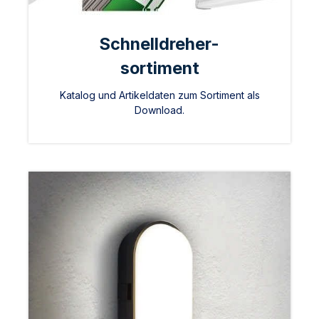
Schnelldreher-
sortiment
Katalog und Artikeldaten zum Sortiment als
Download.