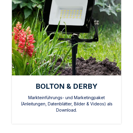
BOLTON & DERBY
Markteinführungs- und Marketingpaket
(Anleitungen, Datenblätter, Bilder & Videos) als
Download.