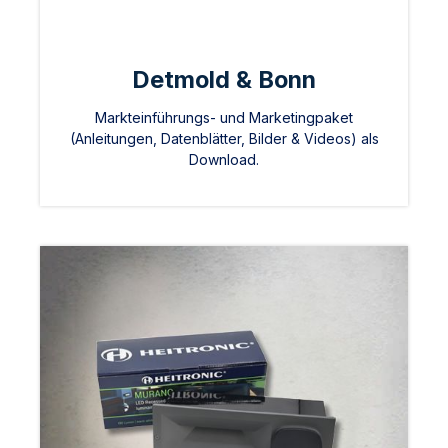
Detmold & Bonn
Markteinführungs- und Marketingpaket
(Anleitungen, Datenblätter, Bilder & Videos) als
Download.