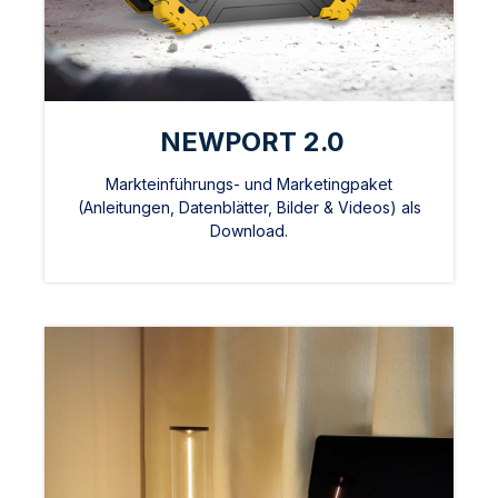
NEWPORT 2.0
Markteinführungs- und Marketingpaket
(Anleitungen, Datenblätter, Bilder & Videos) als
Download.