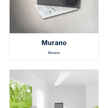
Murano
Murano