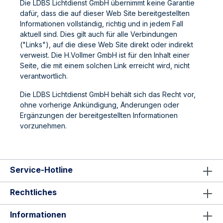
Die LDBS Lichtdienst GmbH übernimmt keine Garantie
dafür, dass die auf dieser Web Site bereitgestellten
Informationen vollständig, richtig und in jedem Fall
aktuell sind. Dies gilt auch für alle Verbindungen
("Links"), auf die diese Web Site direkt oder indirekt
verweist. Die H.Vollmer GmbH ist für den Inhalt einer
Seite, die mit einem solchen Link erreicht wird, nicht
verantwortlich.
Die LDBS Lichtdienst GmbH behält sich das Recht vor,
ohne vorherige Ankündigung, Änderungen oder
Ergänzungen der bereitgestellten Informationen
vorzunehmen.
Service-Hotline
Rechtliches
Informationen