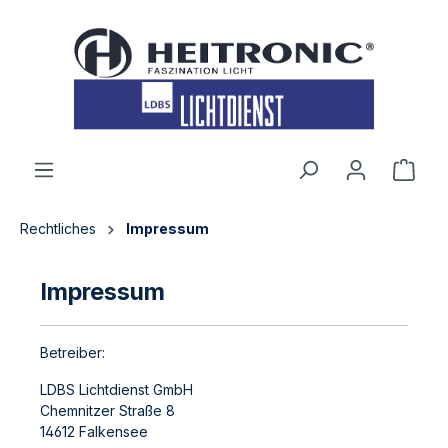
inhalt springen
Rechtliches
Impressum
Impressum
Betreiber:
LDBS Lichtdienst GmbH
Chemnitzer Straße 8
14612 Falkensee