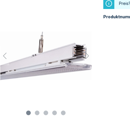
Preis
Produktnum