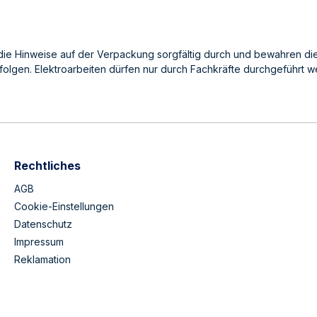
die Hinweise auf der Verpackung sorgfältig durch und bewahren die
rfolgen. Elektroarbeiten dürfen nur durch Fachkräfte durchgeführt w
Rechtliches
AGB
Cookie-Einstellungen
Datenschutz
Impressum
Reklamation