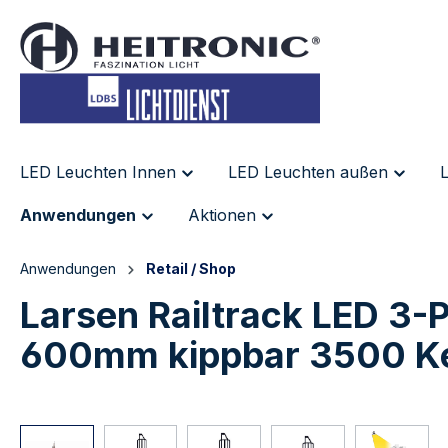
inhalt springen
LED Leuchten Innen
LED Leuchten außen
L
Anwendungen
Aktionen
Anwendungen
Retail / Shop
Larsen Railtrack LED 3-
600mm kippbar 3500 Ke