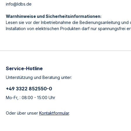
info@ldbs.de
Warnhinweise und Sicherheitsinformationen:
Lesen sie vor der Inbetriebnahme die Bedienungsanleitung und 
Installation von elektrischen Produkten darf nur spannungsfrei e
Service-Hotline
Unterstützung und Beratung unter:
+49 3322 852550-0
Mo-Fr, : 08:00 - 15:00 Uhr
Oder über unser
Kontaktformular
.