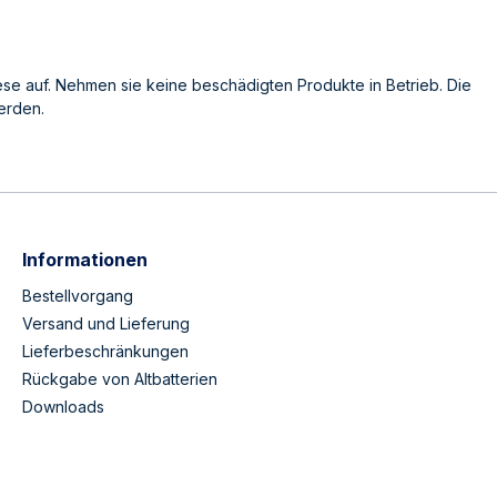
se auf. Nehmen sie keine beschädigten Produkte in Betrieb. Die
erden.
Informationen
Bestellvorgang
Versand und Lieferung
Lieferbeschränkungen
Rückgabe von Altbatterien
Downloads