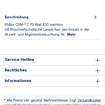
Beschreibung
Philips CDM-TC 70 Watt 830 warmton
G8.5Hochwirtschaftliche Lampe fuer den Einsatz in der
Akzent- und Allgemeinbeleuchtung- N…
Mehr
Service-Hotline
Rechtliches
Informationen
* Alle Preise inkl. gesetzl. Mehrwertsteuer zzgl.
Versandkosten