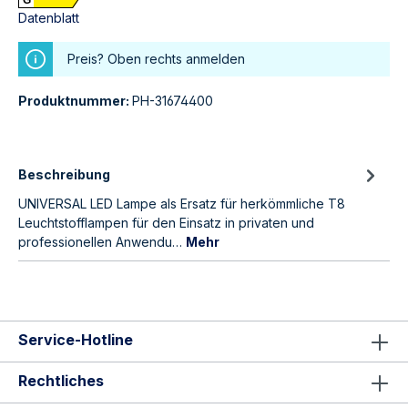
G
Datenblatt
Preis? Oben rechts anmelden
Produktnummer:
PH-31674400
Beschreibung
UNIVERSAL LED Lampe als Ersatz für herkömmliche T8
Leuchtstofflampen für den Einsatz in privaten und
professionellen Anwendu…
Mehr
Service-Hotline
Rechtliches