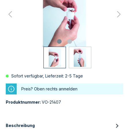
Sofort verfügbar, Lieferzeit: 2-5 Tage
Preis? Oben rechts anmelden
Produktnummer:
VO-21407
Beschreibung