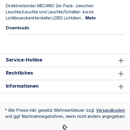
Direktverbinder MECANO 2er Pack- zwischen
Leuchte/Leuchte und Leuchte/Schalter- kurze
LichtbrueckenHersteller:LDBS Lichtdien…
Mehr
Downloads
Service-Hotline
Rechtliches
Informationen
* Alle Preise inkl. gesetzl. Mehrwertsteuer zzgl.
Versandkosten
und ggf. Nachnahmegebühren, wenn nicht anders angegeben.