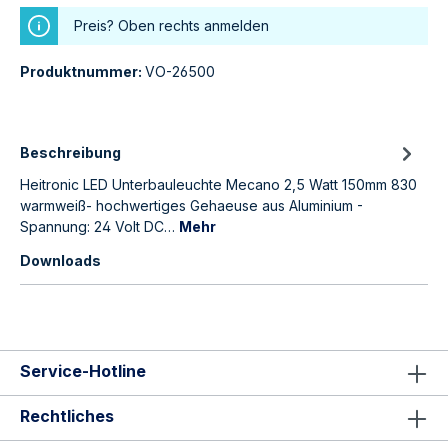
Preis? Oben rechts anmelden
Produktnummer:
VO-26500
Beschreibung
Heitronic LED Unterbauleuchte Mecano 2,5 Watt 150mm 830
warmweiß- hochwertiges Gehaeuse aus Aluminium -
Spannung: 24 Volt DC…
Mehr
Downloads
Service-Hotline
Rechtliches