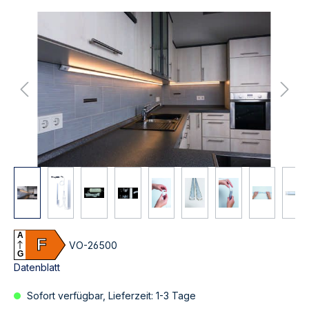
A
F
VO-26500
G
Datenblatt
Sofort verfügbar, Lieferzeit: 1-3 Tage