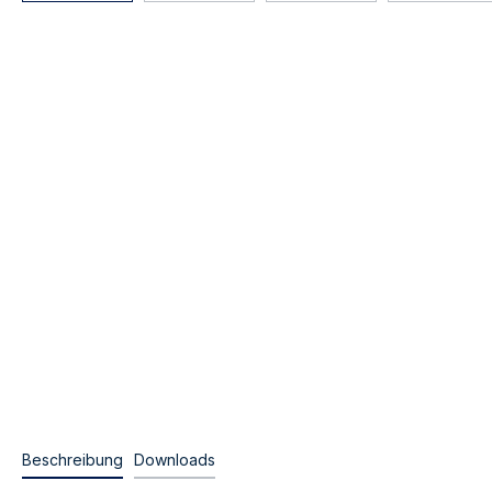
Beschreibung
Downloads