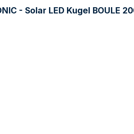
ONIC - Solar LED Kugel BOULE 