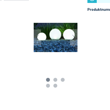
Produktnum