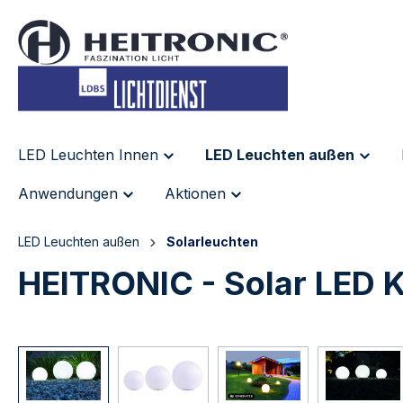
inhalt springen
LED Leuchten Innen
LED Leuchten außen
Anwendungen
Aktionen
LED Leuchten außen
Solarleuchten
HEITRONIC - Solar LED