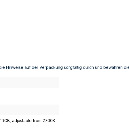
die Hinweise auf der Verpackung sorgfältig durch und bewahren die
/ RGB, adjustable from 2700K