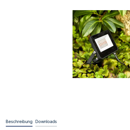
Beschreibung
Downloads