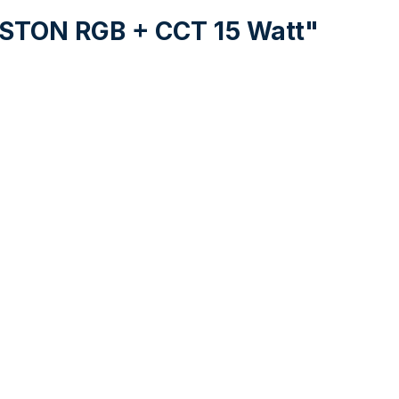
NGSTON RGB + CCT 15 Watt"