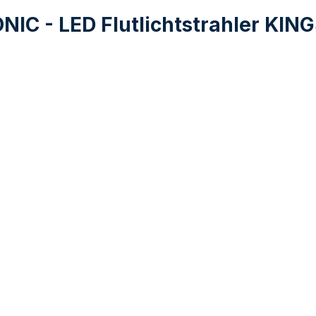
NIC - LED Flutlichtstrahler KI