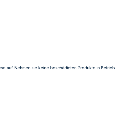
se auf. Nehmen sie keine beschädigten Produkte in Betrieb.