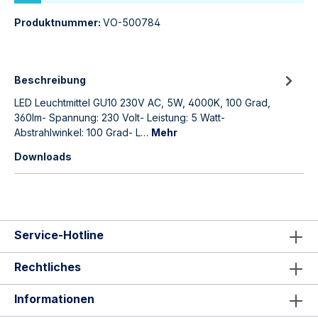
Produktnummer:
VO-500784
Beschreibung
LED Leuchtmittel GU10 230V AC, 5W, 4000K, 100 Grad,
360lm- Spannung: 230 Volt- Leistung: 5 Watt-
Abstrahlwinkel: 100 Grad- L…
Mehr
Downloads
Service-Hotline
Rechtliches
Informationen