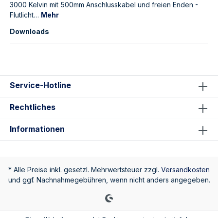
3000 Kelvin mit 500mm Anschlusskabel und freien Enden -
Flutlicht…
Mehr
Downloads
Service-Hotline
Rechtliches
Informationen
* Alle Preise inkl. gesetzl. Mehrwertsteuer zzgl.
Versandkosten
und ggf. Nachnahmegebühren, wenn nicht anders angegeben.